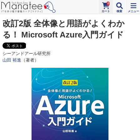
0
改訂2版 全体像と用語がよくわか
る！ Microsoft Azure入門ガイド
シーアンドアール研究所
山田 裕進
（著者）