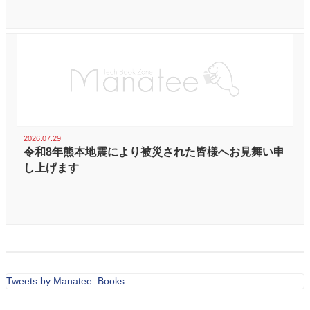
2026.07.29
令和8年熊本地震により被災された皆様へお見舞い申
し上げます
Tweets by Manatee_Books