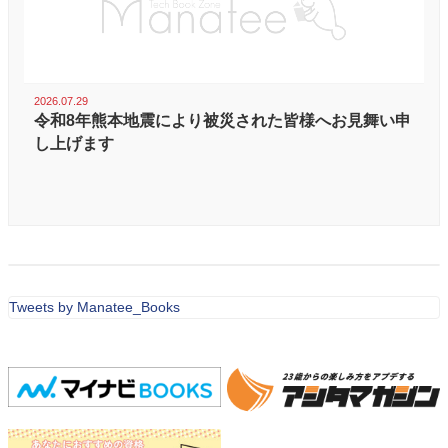
2026.07.29
令和8年熊本地震により被災された皆様へお見舞い申
し上げます
Tweets by Manatee_Books