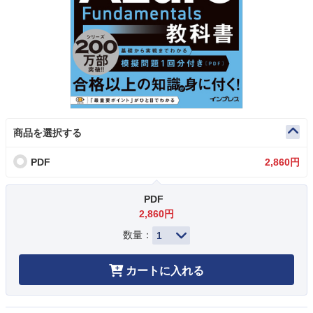
商品を選択する
PDF
2,860円
PDF
2,860円
数量：
カートに入れる