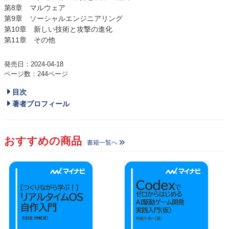
第8章 マルウェア
第9章 ソーシャルエンジニアリング
第10章 新しい技術と攻撃の進化
第11章 その他
発売日：2024-04-18
ページ数：244ページ
目次
著者プロフィール
おすすめの商品
書籍一覧へ