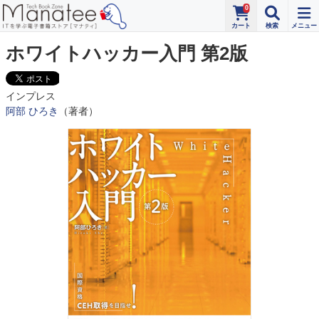
0
ホワイトハッカー入門 第2版
インプレス
阿部 ひろき
（著者）