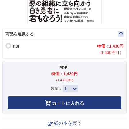
商品を選択する
PDF
特価：1,430円
（1,430円引）
PDF
特価：1,430円
（1,430円引）
数量：
カートに入れる
紙の本を買う