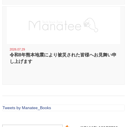
2026.07.29
令和8年熊本地震により被災された皆様へお見舞い申
し上げます
Tweets by Manatee_Books