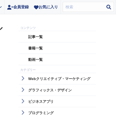
ン
会員登録
お気に入り
ル
記事一覧
書籍一覧
動画一覧
Webクリエイティブ・マーケティング
グラフィックス・デザイン
ビジネスアプリ
プログラミング