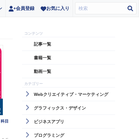
ン
会員登録
お気に入り
記事一覧
書籍一覧
動画一覧
Webクリエイティブ・マーケティング
グラフィックス・デザイン
 科目
ビジネスアプリ
プログラミング