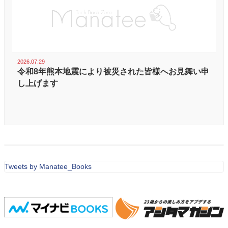
2026.07.29
令和8年熊本地震により被災された皆様へお見舞い申
し上げます
Tweets by Manatee_Books