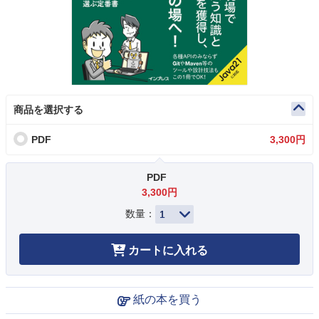
商品を選択する
PDF
3,300円
PDF
3,300円
数量：
カートに入れる
紙の本を買う