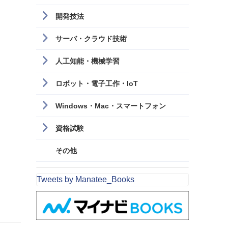
開発技法
サーバ・クラウド技術
人工知能・機械学習
ロボット・電子工作・IoT
Windows・Mac・スマートフォン
資格試験
その他
Tweets by Manatee_Books