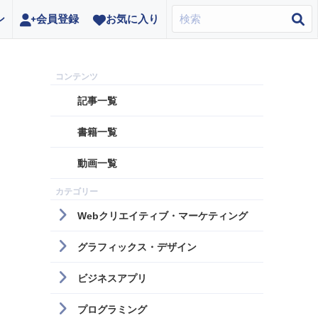
ン
会員登録
お気に入り
記事一覧
書籍一覧
動画一覧
Webクリエイティブ・マーケティング
グラフィックス・デザイン
ビジネスアプリ
プログラミング