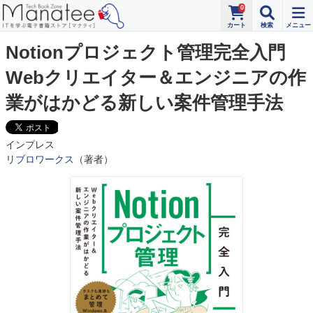
0
Notionプロジェクト管理完全入門
Webクリエイター＆エンジニアの作
業がはかどる新しい案件管理手法
インプレス
リブロワークス
（著者）