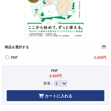
商品を選択する
PDF
2,420円
PDF
2,420円
数量：
カートに入れる