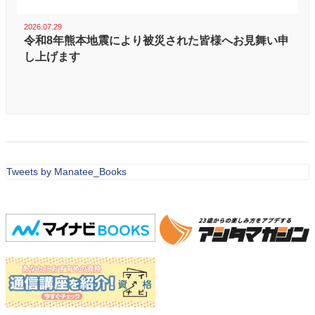
2026.07.29
令和8年熊本地震により被災された皆様へお見舞い申
し上げます
Tweets by Manatee_Books