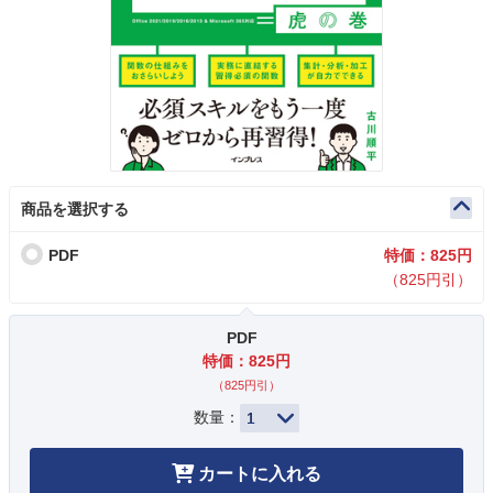
商品を選択する
PDF
特価：825円
（825円引）
PDF
特価：825円
（825円引）
数量：
カートに入れる