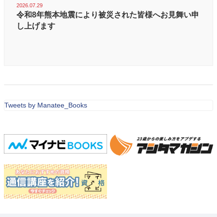
2026.07.29
令和8年熊本地震により被災された皆様へお見舞い申
し上げます
Tweets by Manatee_Books