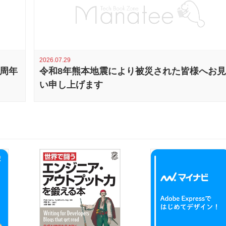
2026.07.29
0周年
令和8年熊本地震により被災された皆様へお
い申し上げます