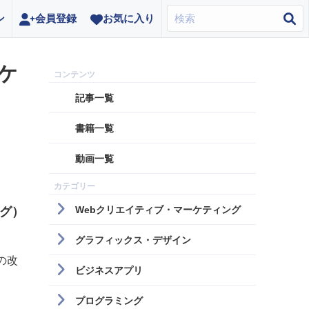
ン
会員登録
お気に入り
ケ
記事一覧
書籍一覧
動画一覧
Webクリエイティブ・マーケティング
グ）
グラフィックス・デザイン
の改
ビジネスアプリ
プログラミング