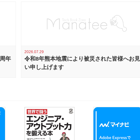
2026.07.29
0周年
令和8年熊本地震により被災された皆様へお
い申し上げます