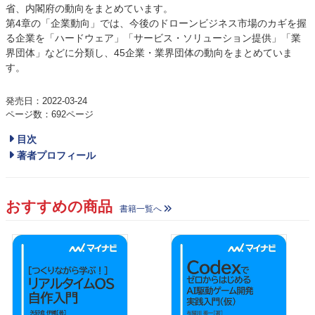
省、内閣府の動向をまとめています。
第4章の「企業動向」では、今後のドローンビジネス市場のカギを握
る企業を「ハードウェア」「サービス・ソリューション提供」「業
界団体」などに分類し、45企業・業界団体の動向をまとめていま
す。
発売日：2022-03-24
ページ数：692ページ
目次
著者プロフィール
おすすめの商品
書籍一覧へ