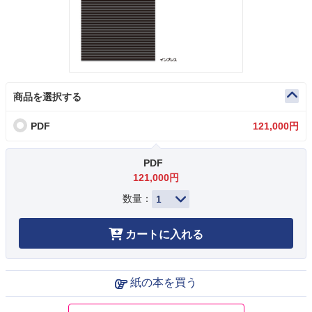
商品を選択する
PDF
121,000円
PDF
121,000円
数量：
カートに入れる
紙の本を買う