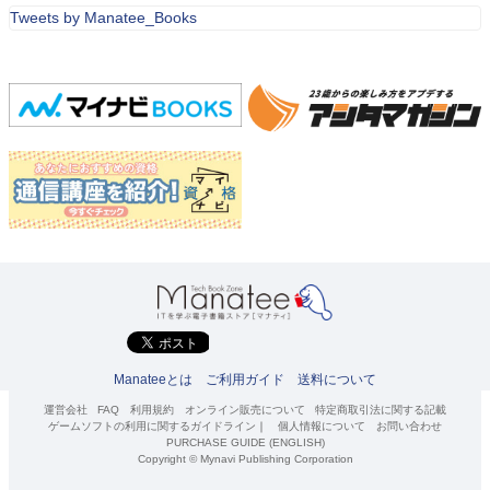
Tweets by Manatee_Books
Manateeとは
ご利用ガイド
送料について
運営会社
FAQ
利用規約
オンライン販売について
特定商取引法に関する記載
ゲームソフトの利用に関するガイドライン
｜
個人情報について
お問い合わせ
PURCHASE GUIDE (ENGLISH)
Copyright © Mynavi Publishing Corporation