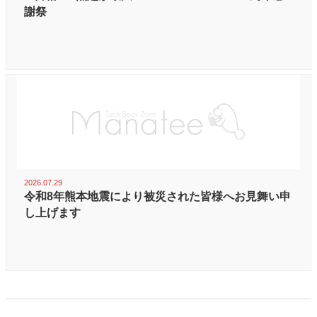
謝祭
2026.07.29
令和8年熊本地震により被災された皆様へお見舞い申
し上げます