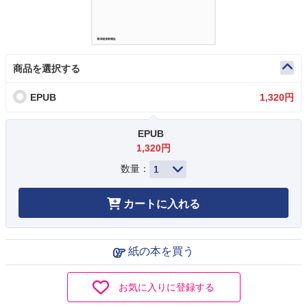
商品を選択する
EPUB
1,320円
EPUB
1,320円
数量：
カートに入れる
紙の本を買う
お気に入りに登録する