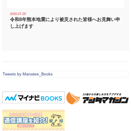
2026.07.29
令和8年熊本地震により被災された皆様へお見舞い申
し上げます
Tweets by Manatee_Books