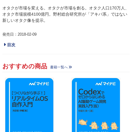
オタクが市場を変える。オタクが市場を創る。オタク人口170万人、
オタク市場規模4100億円。野村総合研究所が「アキバ系」ではない
新しいオタク像を提示。
発売日：2018-02-09
目次
おすすめの商品
書籍一覧へ