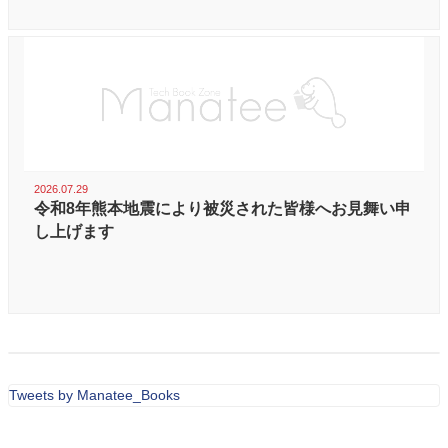
2026.07.29
令和8年熊本地震により被災された皆様へお見舞い申
し上げます
Tweets by Manatee_Books