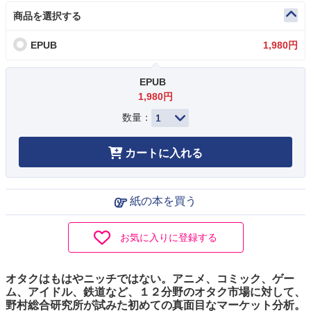
商品を選択する
EPUB
1,980円
EPUB
1,980円
数量：
カートに入れる
紙の本を買う
お気に入りに登録する
オタクはもはやニッチではない。アニメ、コミック、ゲー
ム、アイドル、鉄道など、１２分野のオタク市場に対して、
野村総合研究所が試みた初めての真面目なマーケット分析。