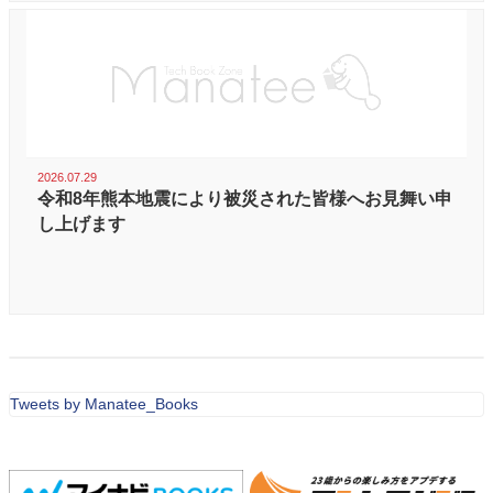
2026.07.29
令和8年熊本地震により被災された皆様へお見舞い申
し上げます
Tweets by Manatee_Books