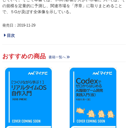
の規模を定量的に予測し、関連市場を「序章」に取りまとめること
で、５Gが及ぼす全体像を示している。
発売日：2019-11-29
目次
おすすめの商品
書籍一覧へ