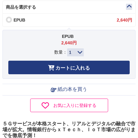
商品を選択する
EPUB
2,640円
EPUB
2,640円
数量：
カートに入れる
紙の本を買う
お気に入りに登録する
５Ｇサービスが本格スタート、リアルとデジタルの融合で市
場が拡大。情報銀行からｘＴｅｃｈ、ＩｏＴ市場の広がりま
でを徹底予測！