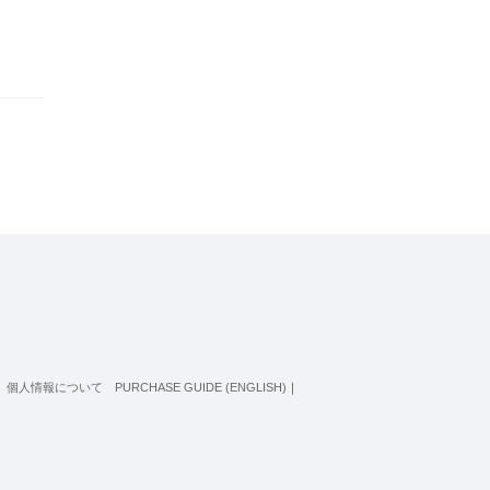
個人情報について
PURCHASE GUIDE (ENGLISH)
｜