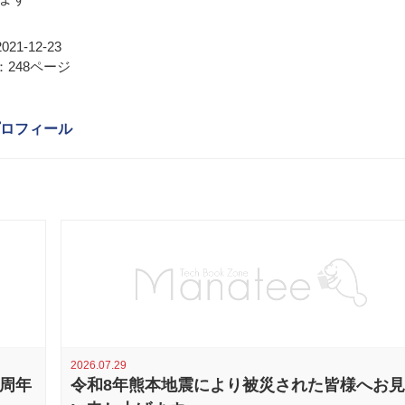
21-12-23
248ページ
ロフィール
2026.07.29
0周年
令和8年熊本地震により被災された皆様へお