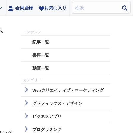
ン
会員登録
お気に入り
ト
記事一覧
書籍一覧
動画一覧
Webクリエイティブ・マーケティング
グラフィックス・デザイン
ビジネスアプリ
プログラミング
ミング