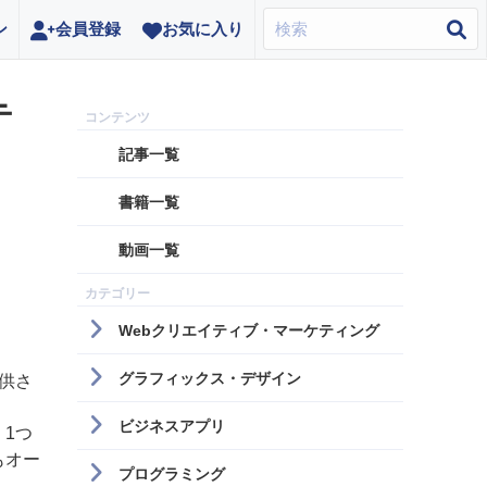
ン
会員登録
お気に入り
テ
記事一覧
書籍一覧
動画一覧
Webクリエイティブ・マーケティング
グラフィックス・デザイン
供さ
ビジネスアプリ
、1つ
もオー
プログラミング