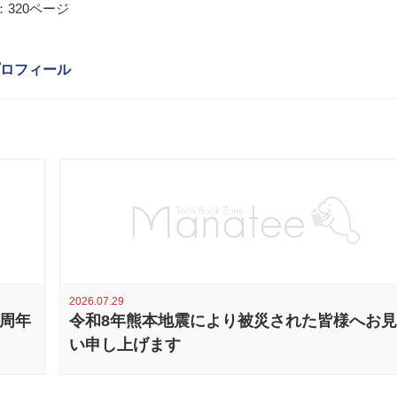
320ページ
ロフィール
2026.07.29
0周年
令和8年熊本地震により被災された皆様へお
い申し上げます