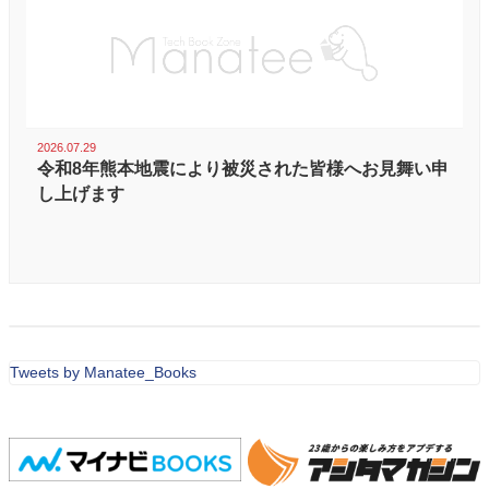
2026.07.29
令和8年熊本地震により被災された皆様へお見舞い申
し上げます
Tweets by Manatee_Books