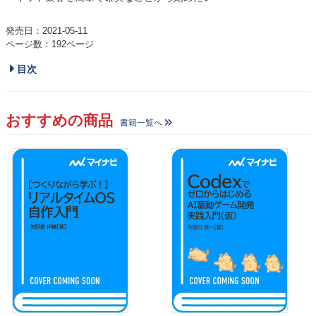
発売日：2021-05-11
ページ数：192ページ
目次
おすすめの商品
書籍一覧へ