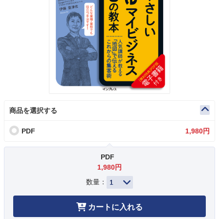
商品を選択する
PDF
1,980円
PDF
1,980円
数量：
カートに入れる