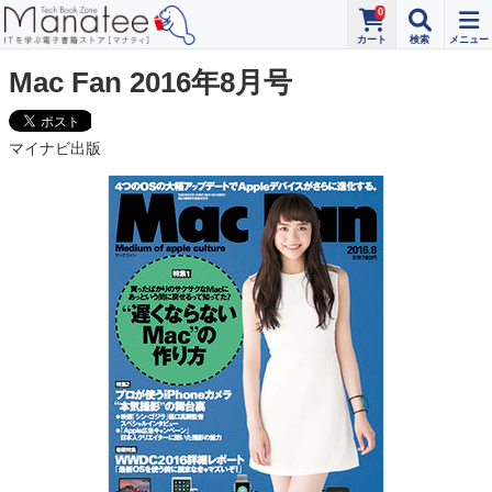
0
Mac Fan 2016年8月号
マイナビ出版