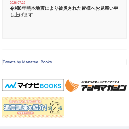
2026.07.29
令和8年熊本地震により被災された皆様へお見舞い申
し上げます
Tweets by Manatee_Books