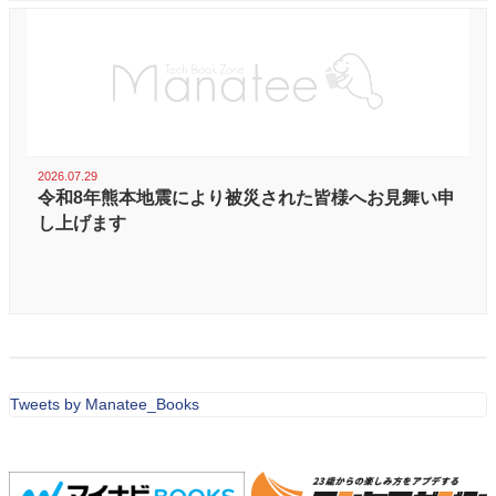
2026.07.29
令和8年熊本地震により被災された皆様へお見舞い申
し上げます
Tweets by Manatee_Books