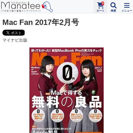
0
Mac Fan 2017年2月号
マイナビ出版