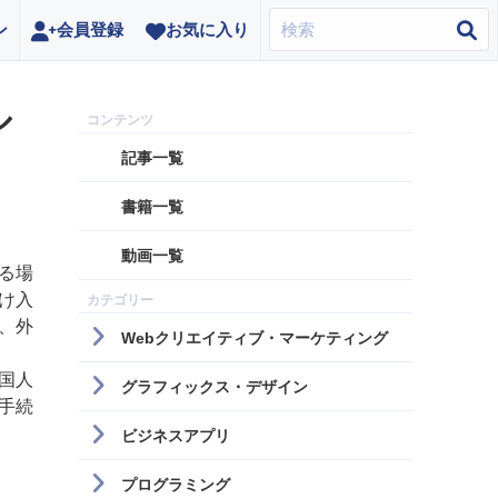
ン
会員登録
お気に入り
ル
記事一覧
書籍一覧
動画一覧
る場
け入
、外
Webクリエイティブ・マーケティング
国人
グラフィックス・デザイン
手続
ビジネスアプリ
プログラミング