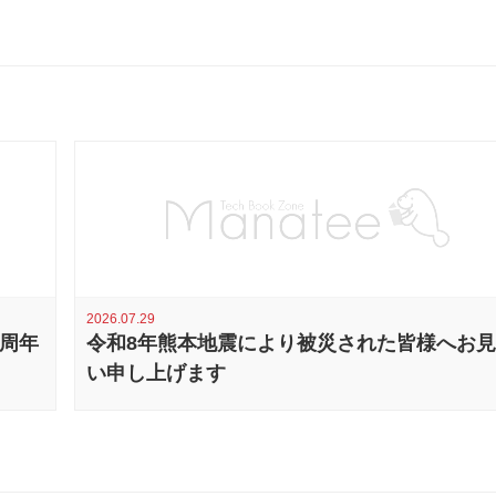
2026.07.29
0周年
令和8年熊本地震により被災された皆様へお
い申し上げます