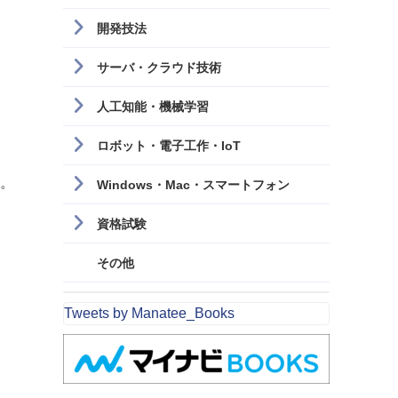
開発技法
サーバ・クラウド技術
人工知能・機械学習
ロボット・電子工作・IoT
す。
Windows・Mac・スマートフォン
資格試験
その他
Tweets by Manatee_Books