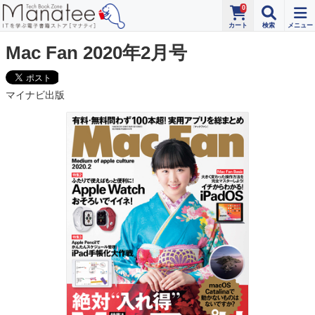
0
Mac Fan 2020年2月号
マイナビ出版