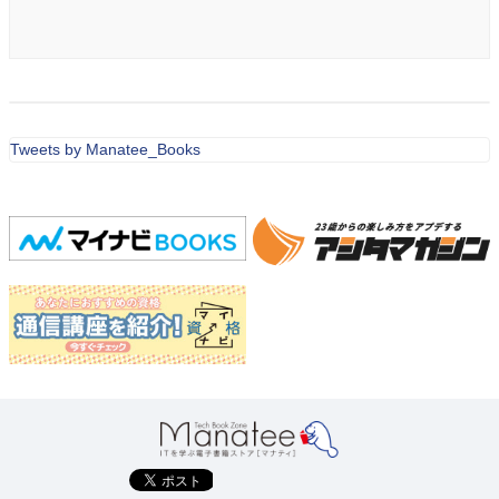
Tweets by Manatee_Books