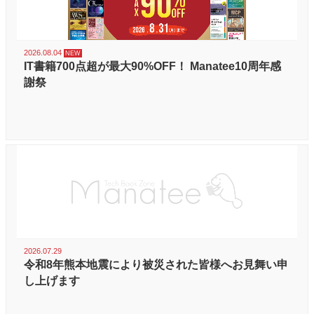
2026.08.04
IT書籍700点超が最大90%OFF！ Manatee10周年感
謝祭
2026.07.29
令和8年熊本地震により被災された皆様へお見舞い申
し上げます