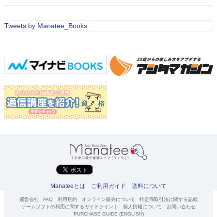
Tweets by Manatee_Books
Manateeとは
ご利用ガイド
送料について
運営会社
FAQ
利用規約
オンライン販売について
特定商取引法に関する記載
ゲームソフトの利用に関するガイドライン
｜
個人情報について
お問い合わせ
PURCHASE GUIDE (ENGLISH)