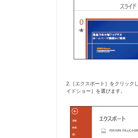
2.［エクスポート］をクリックし
イドショー］を選びます。