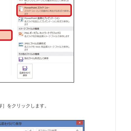
保存］をクリックします。