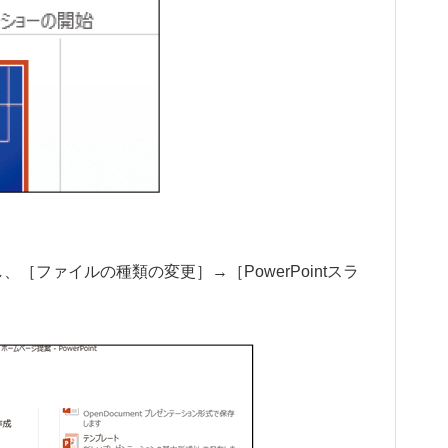
、［ファイルの種類の変更］→［PowerPointスラ