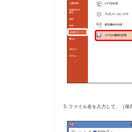
3. ファイル名を入力して、［