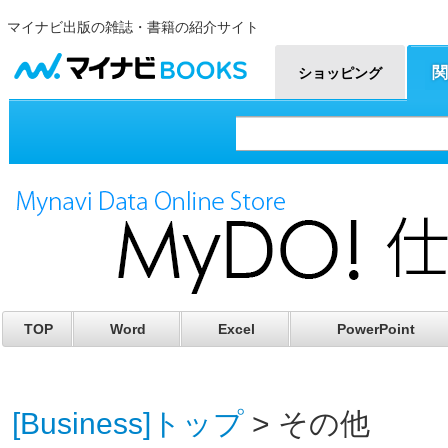
マイナビ出版の雑誌・書籍の紹介サイト
マイナビBOOKS
関
ショッピング
TOP
Word
Excel
PowerPoint
[Business]トップ
> その他