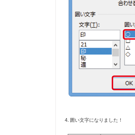
4. 囲い文字になりました！