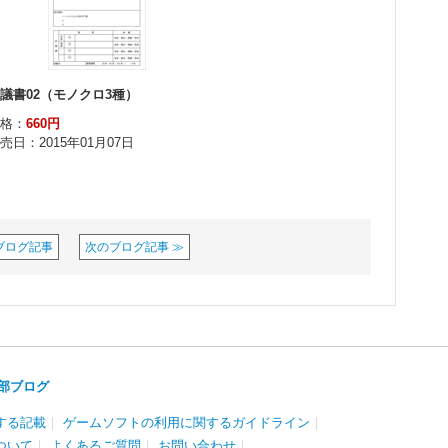
ブログ記事
次のブログ記事 ≫
部ブログ
する記載
｜
ゲームソフトの利用に関するガイドライン
｜
ついて
｜
よくあるご質問
｜
お問い合わせ
｜