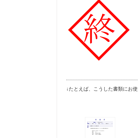
↓たとえば、こうした書類にお