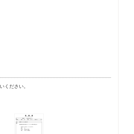
使いください。