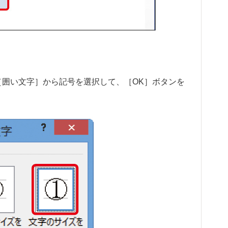
［囲い文字］から記号を選択して、［OK］ボタンを