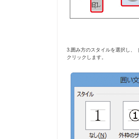
3.囲み方のスタイルを選択し、
クリックします。