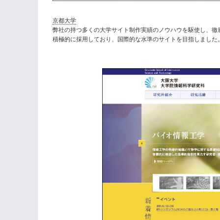
京都大学
弊社の持つ多くの大学サイト制作実績のノウハウを駆使し、徹
積極的に採用しており、国際的な水準のサイトを目指しました