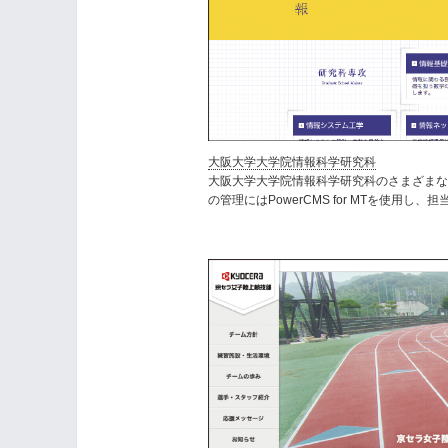
大阪大学大学院情報科学研究科
大阪大学大学院情報科学研究科のさまざまな
の管理にはPowerCMS for MTを使用