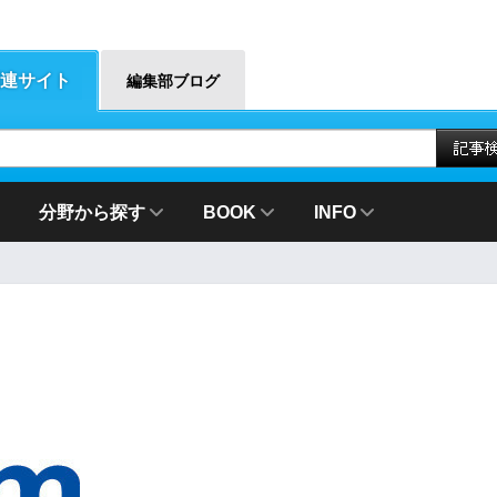
連サイト
編集部ブログ
分野から探す
BOOK
INFO
ム