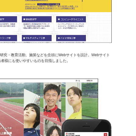
研究・教育活動、施策などを念頭にWebサイトを設計。Webサイト
し、担当者様にも使いやすいものを目指しました。