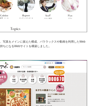
、写真をメインに据えた構成、パララックスや動画を利用したWeb
持ちになるWebサイトを構築しました。