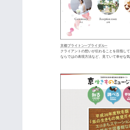
京都ブライトン─ブライダル─
クライアントの想いが伝わることを目指して
ならではの表現方法など、見ていて幸せな気