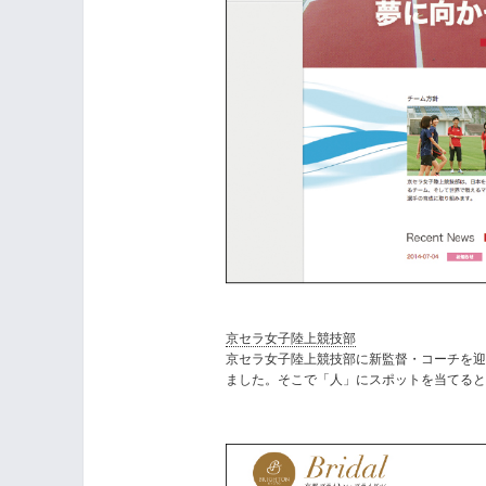
京セラ女子陸上競技部
京セラ女子陸上競技部に新監督・コーチを迎
ました。そこで「人」にスポットを当てる