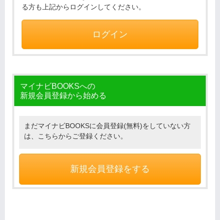
る方も上記からログインしてください。
ログイン
マイナビBOOKSへの
新規会員登録から始める
まだマイナビBOOKSに会員登録(無料)をしていない方
は、こちらからご登録ください。
新規会員登録をする