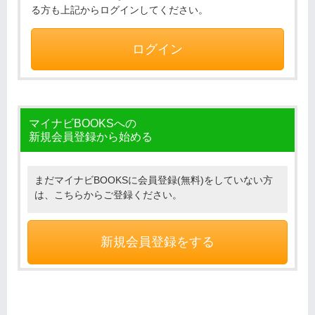
る方も上記からログインしてください。
ログイン
マイナビBOOKSへの
新規会員登録から始める
まだマイナビBOOKSに会員登録(無料)をしていない方
は、こちらからご登録ください。
新規会員登録をする