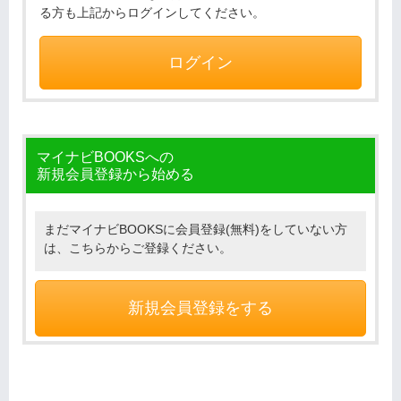
る方も上記からログインしてください。
ログイン
マイナビBOOKSへの
新規会員登録から始める
まだマイナビBOOKSに会員登録(無料)をしていない方
は、こちらからご登録ください。
新規会員登録をする