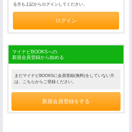
る方も上記からログインしてください。
ログイン
マイナビBOOKSへの
新規会員登録から始める
まだマイナビBOOKSに会員登録(無料)をしていない方
は、こちらからご登録ください。
新規会員登録をする