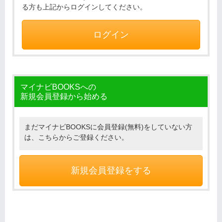
る方も上記からログインしてください。
ログイン
マイナビBOOKSへの
新規会員登録から始める
まだマイナビBOOKSに会員登録(無料)をしていない方
は、こちらからご登録ください。
新規会員登録をする