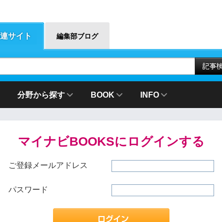
連サイト
編集部ブログ
分野から探す
BOOK
INFO
マイナビBOOKSにログインする
ご登録メールアドレス
パスワード