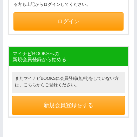
る方も上記からログインしてください。
ログイン
マイナビBOOKSへの
新規会員登録から始める
まだマイナビBOOKSに会員登録(無料)をしていない方
は、こちらからご登録ください。
新規会員登録をする