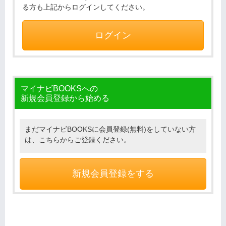
る方も上記からログインしてください。
ログイン
マイナビBOOKSへの
新規会員登録から始める
まだマイナビBOOKSに会員登録(無料)をしていない方
は、こちらからご登録ください。
新規会員登録をする