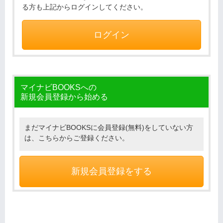
る方も上記からログインしてください。
ログイン
マイナビBOOKSへの
新規会員登録から始める
まだマイナビBOOKSに会員登録(無料)をしていない方
は、こちらからご登録ください。
新規会員登録をする