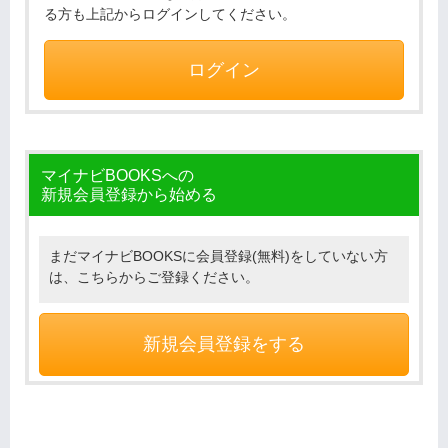
る方も上記からログインしてください。
ログイン
マイナビBOOKSへの
新規会員登録から始める
まだマイナビBOOKSに会員登録(無料)をしていない方
は、こちらからご登録ください。
新規会員登録をする