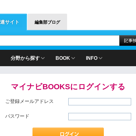
連サイト
編集部ブログ
分野から探す
BOOK
INFO
マイナビBOOKSにログインする
ご登録メールアドレス
パスワード