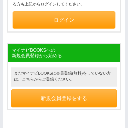
る方も上記からログインしてください。
ログイン
マイナビBOOKSへの
新規会員登録から始める
まだマイナビBOOKSに会員登録(無料)をしていない方
は、こちらからご登録ください。
新規会員登録をする