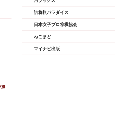
角ブックス
詰将棋パラダイス
日本女子プロ将棋協会
ねこまど
マイナビ出版
錦旗