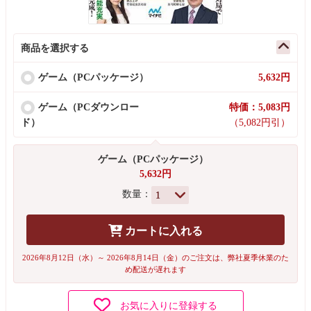
商品を選択する
ゲーム（PCパッケージ）
5,632円
ゲーム（PCダウンロー
特価：5,083円
ド）
（5,082円引）
ゲーム（PCパッケージ）
5,632円
数量：
カートに入れる
2026年8月12日（水）～ 2026年8月14日（金）のご注文は、弊社夏季休業のた
め配送が遅れます
お気に入りに登録する