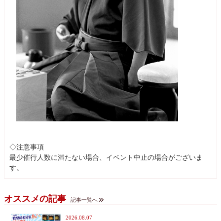
◇注意事項
最少催行人数に満たない場合、イベント中止の場合がございま
す。
オススメの記事
記事一覧へ
2026.08.07