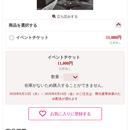
立ち読みする
商品を選択する
イベントチケット
11,000円
在庫無し
イベントチケット
11,000円
在庫無し
数量：
在庫がないため購入することができません。
2026年8月12日（水）～ 2026年8月14日（金）のご注文は、弊社夏季休業のた
め配送が遅れます
お気に入りに登録する