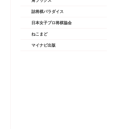
角ブックス
詰将棋パラダイス
日本女子プロ将棋協会
ねこまど
マイナビ出版