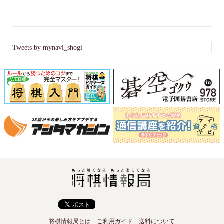
Tweets by mynavi_shogi
将棋情報局とは
ご利用ガイド
送料について