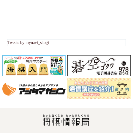
Tweets by mynavi_shogi