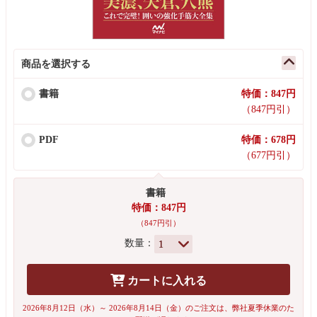
商品を選択する
書籍
特価：847円
（847円引）
PDF
特価：678円
（677円引）
書籍
特価：847円
（847円引）
数量：
カートに入れる
2026年8月12日（水）～ 2026年8月14日（金）のご注文は、弊社夏季休業のた