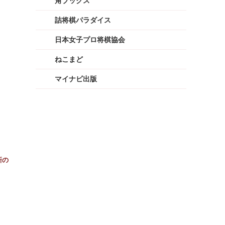
角ブックス
詰将棋パラダイス
日本女子プロ将棋協会
ねこまど
マイナビ出版
新の